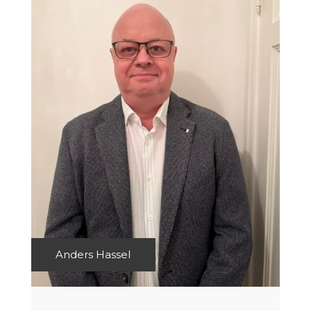
Anders Hassel