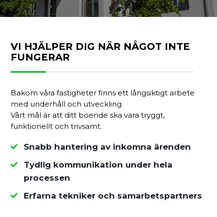
VI HJÄLPER DIG NÄR NÅGOT INTE
FUNGERAR
Bakom våra fastigheter finns ett långsiktigt arbete
med underhåll och utveckling.
Vårt mål är att ditt boende ska vara tryggt,
funktionellt och trivsamt.
Snabb hantering av inkomna ärenden

Tydlig kommunikation under hela

processen
Erfarna tekniker och samarbetspartners
