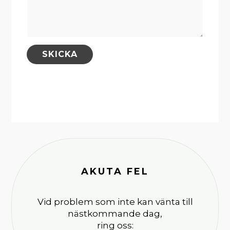
SKICKA
AKUTA FEL
Vid problem som inte kan vänta till
nästkommande dag,
ring oss: