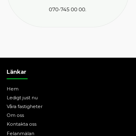
070
-745 00 00.
Länkar
Hem
Ledigt just nu
Våra fastigheter
Om oss
Kontakta oss
Felanmälan