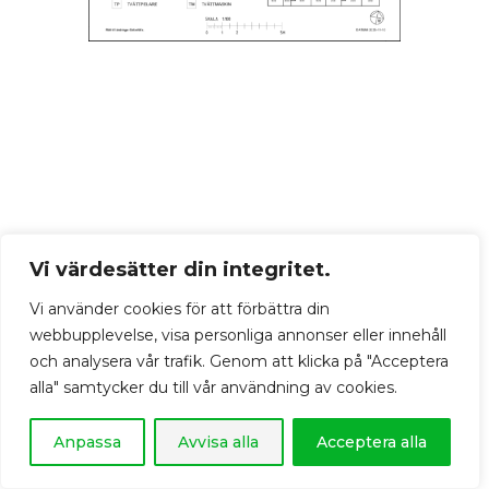
Vi värdesätter din integritet.
Vi använder cookies för att förbättra din
webbupplevelse, visa personliga annonser eller innehåll
och analysera vår trafik. Genom att klicka på "Acceptera
alla" samtycker du till vår användning av cookies.
Anpassa
Avvisa alla
Acceptera alla