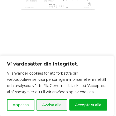
Vi värdesätter din integritet.
Vi använder cookies för att förbättra din
webbupplevelse, visa personliga annonser eller innehåll
och analysera vår trafik. Genom att klicka på "Acceptera
alla" samtycker du till vår användning av cookies.
Anpassa
Avvisa alla
Acceptera alla