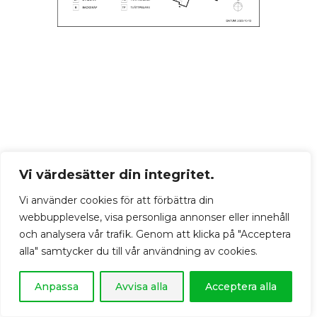
Vi värdesätter din integritet.
Vi använder cookies för att förbättra din
webbupplevelse, visa personliga annonser eller innehåll
och analysera vår trafik. Genom att klicka på "Acceptera
alla" samtycker du till vår användning av cookies.
Anpassa
Avvisa alla
Acceptera alla