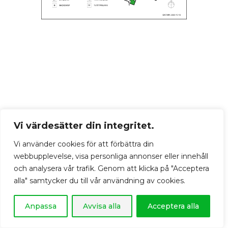
Vi värdesätter din integritet.
Vi använder cookies för att förbättra din
webbupplevelse, visa personliga annonser eller innehåll
och analysera vår trafik. Genom att klicka på "Acceptera
alla" samtycker du till vår användning av cookies.
Anpassa
Avvisa alla
Acceptera alla