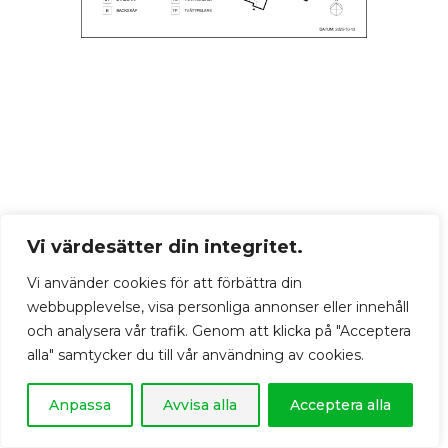
Vi värdesätter din integritet.
Vi använder cookies för att förbättra din
webbupplevelse, visa personliga annonser eller innehåll
och analysera vår trafik. Genom att klicka på "Acceptera
alla" samtycker du till vår användning av cookies.
Anpassa
Avvisa alla
Acceptera alla