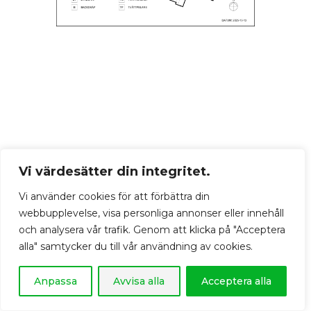
Vi värdesätter din integritet.
Vi använder cookies för att förbättra din
webbupplevelse, visa personliga annonser eller innehåll
och analysera vår trafik. Genom att klicka på "Acceptera
alla" samtycker du till vår användning av cookies.
Anpassa
Avvisa alla
Acceptera alla