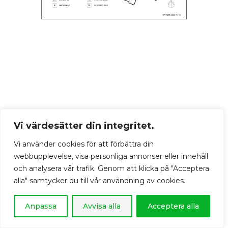
Vi värdesätter din integritet.
Vi använder cookies för att förbättra din
webbupplevelse, visa personliga annonser eller innehåll
och analysera vår trafik. Genom att klicka på "Acceptera
alla" samtycker du till vår användning av cookies.
Anpassa
Avvisa alla
Acceptera alla