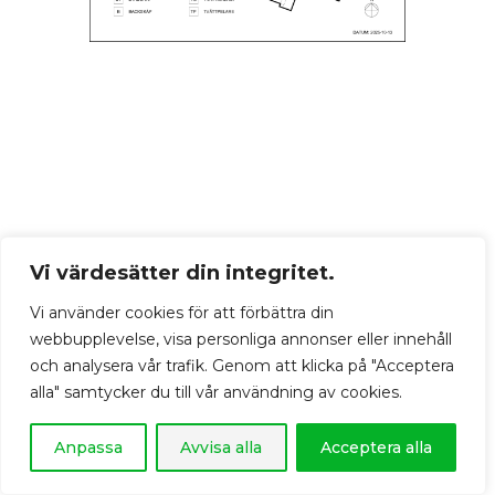
Vi värdesätter din integritet.
Vi använder cookies för att förbättra din
webbupplevelse, visa personliga annonser eller innehåll
och analysera vår trafik. Genom att klicka på "Acceptera
alla" samtycker du till vår användning av cookies.
Anpassa
Avvisa alla
Acceptera alla