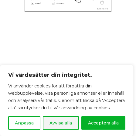
Vi värdesätter din integritet.
Vi använder cookies för att förbättra din
webbupplevelse, visa personliga annonser eller innehåll
och analysera vår trafik. Genom att klicka på "Acceptera
alla" samtycker du till vår användning av cookies.
Anpassa
Avvisa alla
Acceptera alla